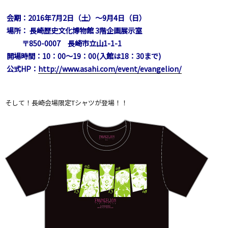
会期：2016年7月2日（土）～9月4日（日）
場所： 長崎歴史文化博物館 3階企画展示室
〒850-0007 長崎市立山1-1-1
開場時間：10：00～19：00(入館は18：30まで)
公式HP：
http://www.asahi.com/event/evangelion/
そして！長崎会場限定Tシャツが登場！！