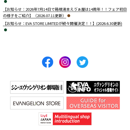
【お知らせ：2026年7月14日で箱根湯本えゔぁ屋は14周年！！フェア初日
の様子をご紹介】（2026.07.11更新）
【お知らせ：EVA STORE LIMITEDが続々開催決定！！】(2026.6.30更新)