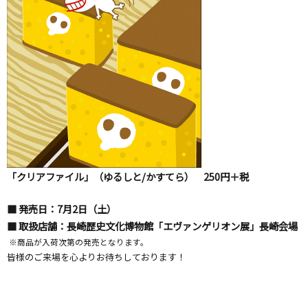
「クリアファイル」（ゆるしと/かすてら） 250円＋税
■ 発売日：7月2日（土）
■ 取扱店舗：長崎歴史文化博物館「エヴァンゲリオン展」長崎会場
※商品が入荷次第の発売となります。
皆様のご来場を心よりお待ちしております！