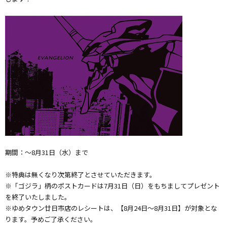
期間：～8月31日（水）まで
※特典は無くなり次第終了とさせていただきます。
※「ゴジラ」柄のポストカードは7月31日（日）をもちましてプレゼント
を終了いたしました。
※ゆめタウン廿日市店のレシートは、【8月24日～8月31日】が対象とな
ります。予めご了承ください。