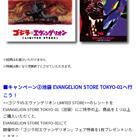
※絵柄はお選びいただけません
※特典は無くなり次第終了とさせていただきます。
■キャンペーン②池袋 EVANGELION STORE TOKYO-01
へ行
こう！
<<ゴジラVSエヴァンゲリオン LIMITED STORE>>のレシートを
EVANGELION STORE TOKYO-01（池袋）にご持参の上、商品を１つ以上
ご購入いただくと、
EVANGELION STORE TOKYO-01にて
開催中の「ゴジラ対エヴァンゲリオン」フェア特典を1枚プレゼントいた
します！