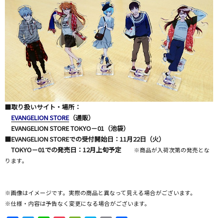
■取り扱いサイト・場所：
EVANGELION STORE
（通販）
EVANGELION STORE TOKYO－01（池袋）
■EVANGELION STOREでの受付開始日：11月22日（火）
TOKYO－01での発売日：12月上旬予定
※商品が入荷次第の発売とな
ります。
※画像はイメージです。実際の商品と異なって見える場合がございます。
※仕様・内容は予告なく変更になる場合がございます。