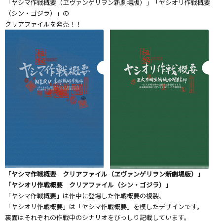
「ヤシマ作戦概要（ヱヴァンゲリヲン新劇場版）」「ヤシオリ作戦概要
（シン・ゴジラ）」の
クリアファイルを発売！！
「ヤシマ作戦概要 クリアファイル（ヱヴァンゲリヲン新劇場版）」
「ヤシオリ作戦概要 クリアファイル（シン・ゴジラ）」
「ヤシマ作戦概要」は作中に登場した作戦概要の複製、
「ヤシオリ作戦概要」は「ヤシマ作戦概要」を模したデザインです。
裏面はそれぞれの作戦中のシナリオをびっしり記載しています。