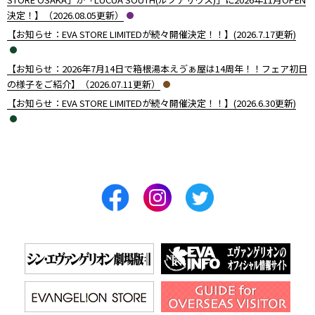
決定！】（2026.08.05更新）
【お知らせ：EVA STORE LIMITEDが続々開催決定！！】(2026.7.17更新)
【お知らせ：2026年7月14日で箱根湯本えゔぁ屋は14周年！！フェア初日
の様子をご紹介】（2026.07.11更新）
【お知らせ：EVA STORE LIMITEDが続々開催決定！！】(2026.6.30更新)