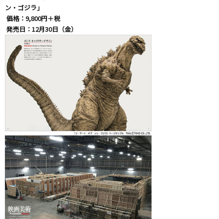
ン・ゴジラ」
価格：9,800円＋税
発売日：12月30日（金）