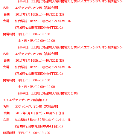
(※平日、土日祝とも最終入場は閉場30分前)＜＜エヴァンゲリオン展情報＞＞
名称 エヴァンゲリオン展【宮城会場】
会期 2017年9月16日(土)～10月22日(日)
会場 仙台駅前 E BeanS 9階 杜のイベンﾄホール
(宮城県仙台市青葉区中央4丁目1-1)
開場時間 平日／13：00～19：00
土・日・祝／10:00～19:00
(※平日、土日祝とも最終入場は閉場30分前)＜＜エヴァンゲリオン展情報＞＞
名称 エヴァンゲリオン展【宮城会場】
会期 2017年9月16日(土)～10月22日(日)
会場 仙台駅前 E BeanS 9階 杜のイベンﾄホール
(宮城県仙台市青葉区中央4丁目1-1)
開場時間 平日／13：00～19：00
土・日・祝／10:00～19:00
(※平日、土日祝とも最終入場は閉場30分前)
＜＜エヴァンゲリオン展情報＞＞
名称 エヴァンゲリオン展【宮城会場】
会期 2017年9月16日(土)～10月22日(日)
会場 仙台駅前 E BeanS 9階 杜のイベンﾄホール
(宮城県仙台市青葉区中央4丁目1-1)
開場時間 平日／13：00～19：00