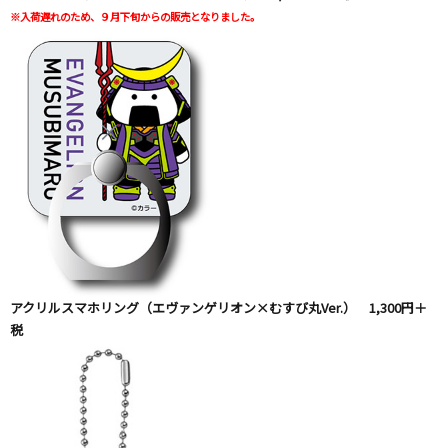
※入荷遅れのため、９月下旬からの販売となりました。
アクリルスマホリング（エヴァンゲリオン×むすび丸Ver.） 1,300円＋
税