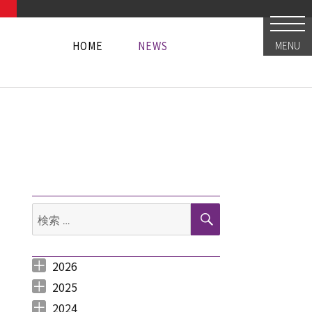
HOME
NEWS
MENU
HOME
NEWS
HOME
NEWS
検
検
索
索:
2026
2026年8月 （
2026年6月 （
2026年5月 （
2026年4月 （
2026年3月 （
2026年2月 （
2026年1月 （
1
3
1
1
4
1
1
）
）
）
）
）
）
）
2025
2025年12月 （
2025年11月 （
2025年10月 （
2025年9月 （
2025年8月 （
2025年7月 （
2025年6月 （
2025年5月 （
2025年4月 （
2025年3月 （
2025年2月 （
2025年1月 （
4
3
2
3
2
4
2
2
1
4
3
4
）
）
）
）
）
）
）
）
）
）
）
）
2024