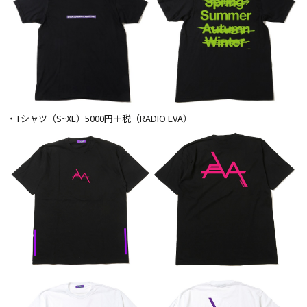
・Tシャツ（S~XL）5000円＋税（RADIO EVA）