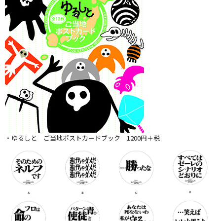
・ゆるしと ご当地ポストカードブック 1200円＋税