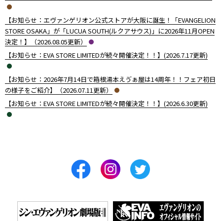
【お知らせ：エヴァンゲリオン公式ストアが大阪に誕生！「EVANGELION
STORE OSAKA」が「LUCUA SOUTH(ルクアサウス)」に2026年11月OPEN
決定！】（2026.08.05更新）
【お知らせ：EVA STORE LIMITEDが続々開催決定！！】(2026.7.17更新)
【お知らせ：2026年7月14日で箱根湯本えゔぁ屋は14周年！！フェア初日
の様子をご紹介】（2026.07.11更新）
【お知らせ：EVA STORE LIMITEDが続々開催決定！！】(2026.6.30更新)