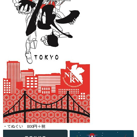
・てぬぐい 800円＋税