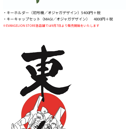
・キーホルダー（初号機／オジャガデザイン）5400円＋税
・キーキャップセット（MAGI／オジャガデザイン） 4800円＋税
※EVANGELION STORE各店舗では9月7日より販売開始をいたします