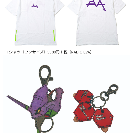
・Tシャツ（ワンサイズ）5500円＋税（RADIO EVA）