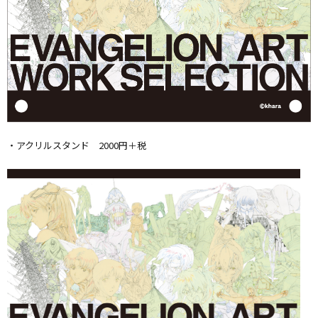
・アクリルスタンド 2000円＋税