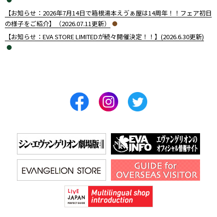
【お知らせ：2026年7月14日で箱根湯本えゔぁ屋は14周年！！フェア初日
の様子をご紹介】（2026.07.11更新）
【お知らせ：EVA STORE LIMITEDが続々開催決定！！】(2026.6.30更新)