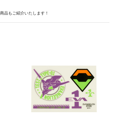
の商品もご紹介いたします！