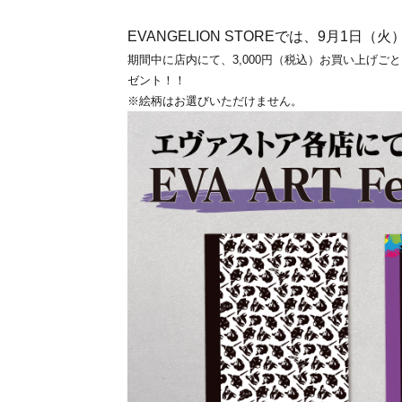
EVANGELION STOREでは、9月1日（
期間中に店内にて、3,000円（税込）お買い上げご
ゼント！！
※絵柄はお選びいただけません。