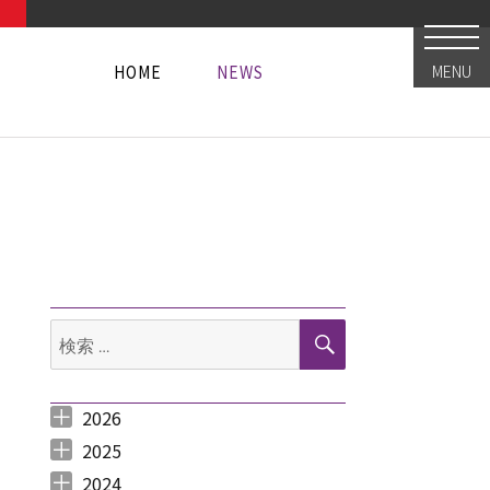
HOME
NEWS
MENU
HOME
NEWS
HOME
NEWS
検
検
索
索:
2026
2026年8月 （
2026年6月 （
2026年5月 （
2026年4月 （
2026年3月 （
2026年2月 （
2026年1月 （
1
3
1
1
4
1
1
）
）
）
）
）
）
）
2025
2025年12月 （
2025年11月 （
2025年10月 （
2025年9月 （
2025年8月 （
2025年7月 （
2025年6月 （
2025年5月 （
2025年4月 （
2025年3月 （
2025年2月 （
2025年1月 （
4
3
2
3
2
4
2
2
1
4
3
4
）
）
）
）
）
）
）
）
）
）
）
）
2024