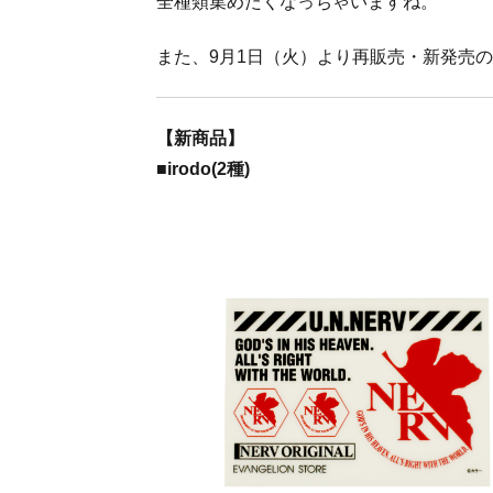
全種類集めたくなっちゃいますね。
また、9月1日（火）より再販売・新発売
【新商品】
■irodo(2種)