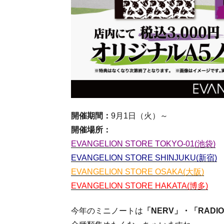
開催期間：
9月1日（火）～
開催場所：
EVANGELION STORE TOKYO-01(池袋)
EVANGELION STORE SHINJUKU(新宿)
EVANGELION STORE OSAKA(大阪)
EVANGELION STORE HAKATA(博多)
今年のミニノートは
「NERV」・「RADI