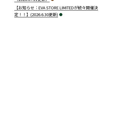
【お知らせ：EVA STORE LIMITEDが続々開催決
定！！】(2026.6.30更新)