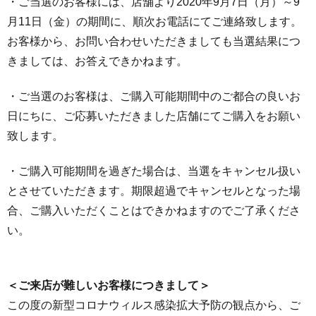
・ご当選のお客様には、店舗より2020年9月7日（月）～9
月11日（金）の期間に、順次お電話にてご連絡致します。
お客様から、お問い合わせいただきましても当選結果につ
きましては、お答えできかねます。
・ご当選のお客様は、ご購入可能期間中のご都合の良いお
日にちに、ご応募いただきました店舗にてご購入をお願い
致します。
・ご購入可能期間を過ぎた場合は、当選をキャンセル扱い
とさせていただきます。期限超過でキャンセルとなった場
合、ご購入いただくことはできかねますのでご了承くださ
い。
＜ご来店が難しいお客様につきまして＞
この度の新型コロナウィルス感染拡大予防の観点から、ご