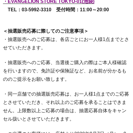
・EVANGELION STORE TOKYO-01(池袋)
TEL：03-5992-3310 受付時間：11:00～20:00
＜抽選販売応募に際してのご注意事項＞
・抽選販売へのご応募は、各店ごとにお一人様1点までとさ
せていただきます。
・抽選販売へのご応募、当選後ご購入の際はご本人様確認
を行いますので、免許証や保険証など、お名前が分かるも
ののご提示をお願い致します。
・同一店舗での抽選販売応募は、お一人様1点までのご応募
とさせていただき、それ以上のご応募を承ることはできま
せん。上限数以上ご応募の場合は、抽選応募自体をキャン
セル扱いとさせていただきます。