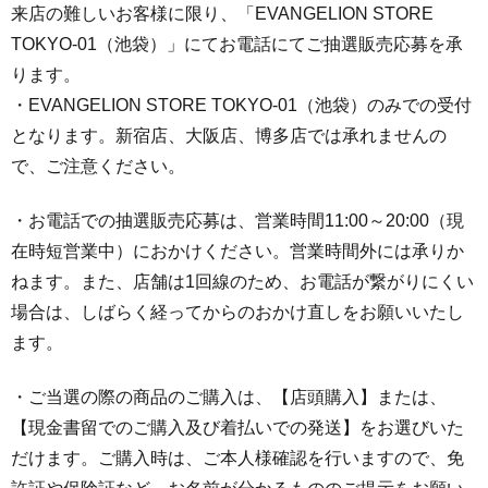
来店の難しいお客様に限り、「EVANGELION STORE
TOKYO-01（池袋）」にてお電話にてご抽選販売応募を承
ります。
・EVANGELION STORE TOKYO-01（池袋）のみでの受付
となります。新宿店、大阪店、博多店では承れませんの
で、ご注意ください。
・お電話での抽選販売応募は、営業時間11:00～20:00（現
在時短営業中）におかけください。営業時間外には承りか
ねます。また、店舗は1回線のため、お電話が繋がりにくい
場合は、しばらく経ってからのおかけ直しをお願いいたし
ます。
・ご当選の際の商品のご購入は、【店頭購入】または、
【現金書留でのご購入及び着払いでの発送】をお選びいた
だけます。ご購入時は、ご本人様確認を行いますので、免