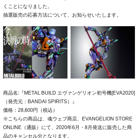
くことになりました。
抽選販売の応募方法について、お知らせいたします。
商品名:『METAL BUILD エヴァンゲリオン初号機[EVA2020]
（発売元：BANDAI SPIRITS）』
価格：28,600円（税込）
※こちらの商品は、魂ウェブ商店、EVANGELION STORE
ONLINE（通販）にて、2020年6月・8月発送に販売した商
品のキャンセル分となります。