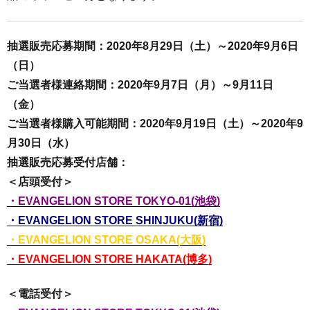
抽選販売応募期間：2020年8月29日（土）～2020年9月6日
（日）
ご当選者様連絡期間：2020年9月7日（月）～9月11日
（金）
ご当選者様購入可能期間：2020年9月19日（土）～2020年9
月30日（水）
抽選販売応募受付店舗：
＜店頭受付＞
・EVANGELION STORE TOKYO-01(池袋)
・EVANGELION STORE SHINJUKU(新宿)
・EVANGELION STORE OSAKA(大阪)
・EVANGELION STORE HAKATA(博多)
＜電話受付＞