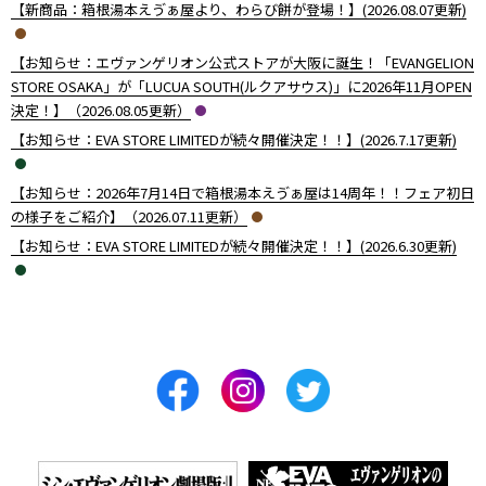
【新商品：箱根湯本えゔぁ屋より、わらび餅が登場！】(2026.08.07更新)
【お知らせ：エヴァンゲリオン公式ストアが大阪に誕生！「EVANGELION
STORE OSAKA」が「LUCUA SOUTH(ルクアサウス)」に2026年11月OPEN
決定！】（2026.08.05更新）
【お知らせ：EVA STORE LIMITEDが続々開催決定！！】(2026.7.17更新)
【お知らせ：2026年7月14日で箱根湯本えゔぁ屋は14周年！！フェア初日
の様子をご紹介】（2026.07.11更新）
【お知らせ：EVA STORE LIMITEDが続々開催決定！！】(2026.6.30更新)