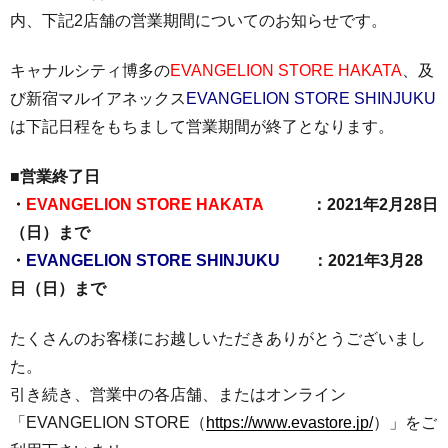
内、下記2店舗の営業期間についてのお知らせです。
キャナルシティ博多の
EVANGELION STORE HAKATA
、及
び新宿マルイアネックス
EVANGELION STORE SHINJUKU
は下記日程をもちまして営業期間が終了となります。
■営業終了日
・
EVANGELION STORE HAKATA
：2021年2月28日
（日）まで
・
EVANGELION STORE SHINJUKU
：2021年3月28
日（日）まで
たくさんのお客様にお越しいただきありがとうございまし
た。
引き続き、営業中の各店舗、またはオンライン
「EVANGELION STORE（
https://www.evastore.jp/
）」をご