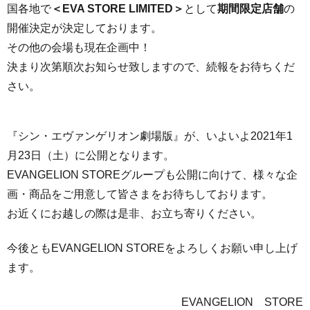
国各地で
＜
EVA STORE LIMITED
＞
として
期間限定店舗
の
開催決定が決定しております。
その他の会場も現在企画中！
決まり次第順次お知らせ致しますので、続報をお待ちくだ
さい。
『シン・エヴァンゲリオン劇場版』が、いよいよ2021年1
月23日（土）に公開となります。
EVANGELION STOREグループも公開に向けて、様々な企
画・商品をご用意して皆さまをお待ちしております。
お近くにお越しの際は是非、お立ち寄りください。
今後ともEVANGELION STOREをよろしくお願い申し上げ
ます。
EVANGELION STORE