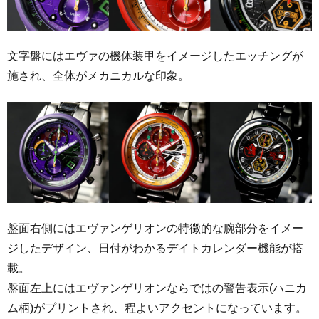
文字盤にはエヴァの機体装甲をイメージしたエッチングが
施され、全体がメカニカルな印象。
盤面右側にはエヴァンゲリオンの特徴的な腕部分をイメー
ジしたデザイン、日付がわかるデイトカレンダー機能が搭
載。
盤面左上にはエヴァンゲリオンならではの警告表示(ハニカ
ム柄)がプリントされ、程よいアクセントになっています。