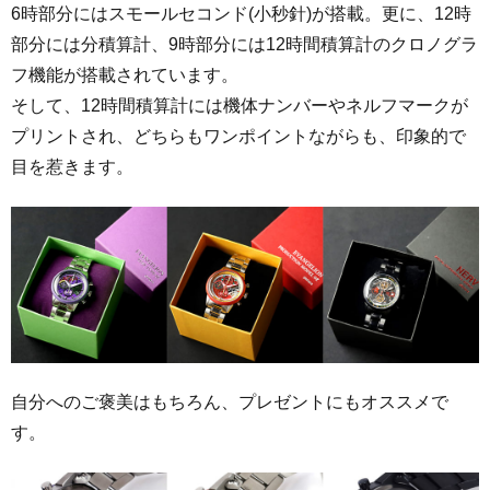
6時部分にはスモールセコンド(小秒針)が搭載。更に、12時
部分には分積算計、9時部分には12時間積算計のクロノグラ
フ機能が搭載されています。
そして、12時間積算計には機体ナンバーやネルフマークが
プリントされ、どちらもワンポイントながらも、印象的で
目を惹きます。
自分へのご褒美はもちろん、プレゼントにもオススメで
す。