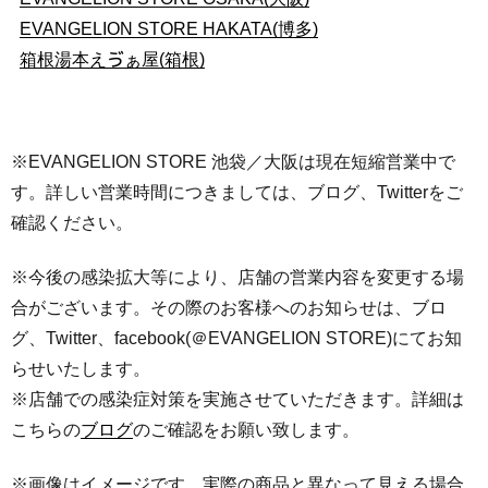
EVANGELION STORE HAKATA(博多)
箱根湯本えゔぁ屋(箱根)
※EVANGELION STORE 池袋／大阪は現在短縮営業中で
す。詳しい営業時間につきましては、ブログ、Twitterをご
確認ください。
※今後の感染拡大等により、店舗の営業内容を変更する場
合がございます。その際のお客様へのお知らせは、ブロ
グ、Twitter、facebook(＠EVANGELION STORE)にてお知
らせいたします。
※店舗での感染症対策を実施させていただきます。詳細は
こちらの
ブログ
のご確認をお願い致します。
※画像はイメージです。実際の商品と異なって見える場合