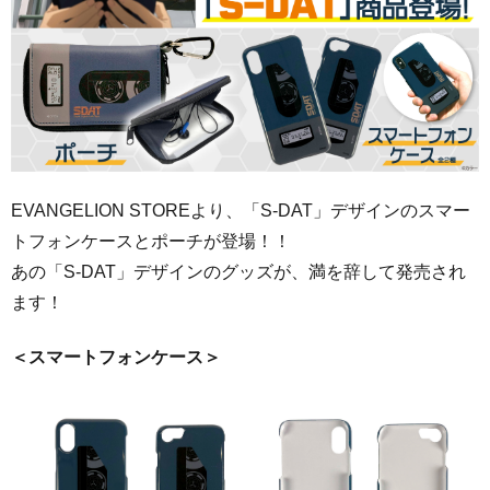
EVANGELION STOREより、「S-DAT」デザインのスマー
トフォンケースとポーチが登場！！
あの「S-DAT」デザインのグッズが、満を辞して発売され
ます！
＜スマートフォンケース＞