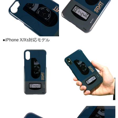
●iPhone X/Xs対応モデル