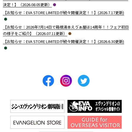
決定！】（2026.08.05更新）
【お知らせ：EVA STORE LIMITEDが続々開催決定！！】(2026.7.17更新)
【お知らせ：2026年7月14日で箱根湯本えゔぁ屋は14周年！！フェア初日
の様子をご紹介】（2026.07.11更新）
【お知らせ：EVA STORE LIMITEDが続々開催決定！！】(2026.6.30更新)