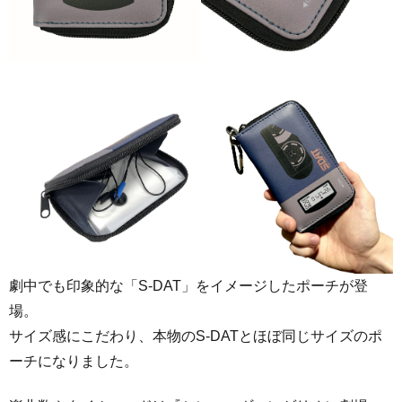
劇中でも印象的な「S-DAT」をイメージしたポーチが登
場。
サイズ感にこだわり、本物のS-DATとほぼ同じサイズのポ
ーチになりました。