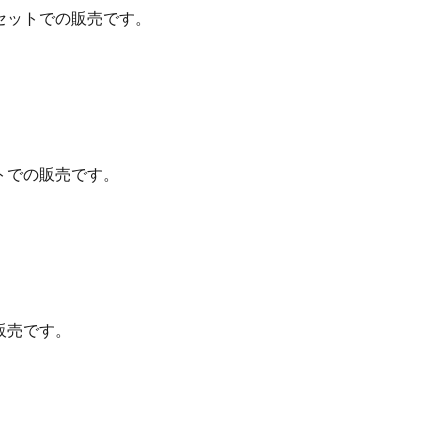
セットでの販売です。
トでの販売です。
販売です。