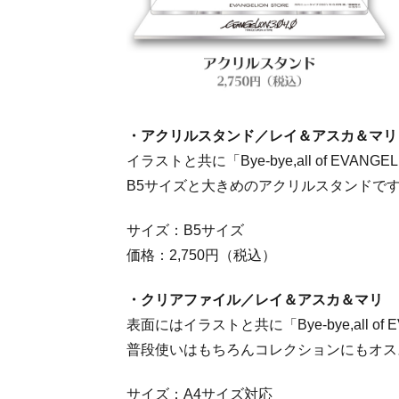
・アクリルスタンド／レイ＆アスカ＆マリ
イラストと共に「Bye-bye,all of EVAN
B5サイズと大きめのアクリルスタンドで
サイズ：B5サイズ
価格：2,750円（税込）
・クリアファイル／レイ＆アスカ＆マリ
表面にはイラストと共に「Bye-bye,all of
普段使いはもちろんコレクションにもオス
サイズ：A4サイズ対応