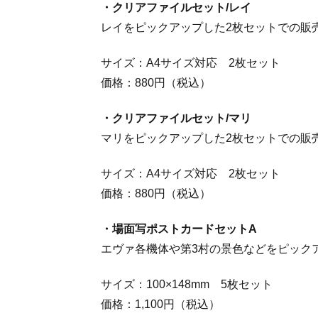
・クリアファイルセット/レイ
レイをピックアップした2枚セットでの販
サイズ：A4サイズ対応 2枚セット
価格：880円（税込）
・クリアファイルセット/マリ
マリをピックアップした2枚セットでの販
サイズ：A4サイズ対応 2枚セット
価格：880円（税込）
・場面写ポストカードセットA
エヴァ各機体や第3村の景色などをピック
サイズ：100×148mm 5枚セット
価格：1,100円（税込）