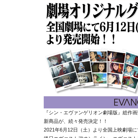
『シン・エヴァンゲリオン劇場版』総作画
新商品が、続々発売決定！！
2021年6月12日（土）より全国上映劇場