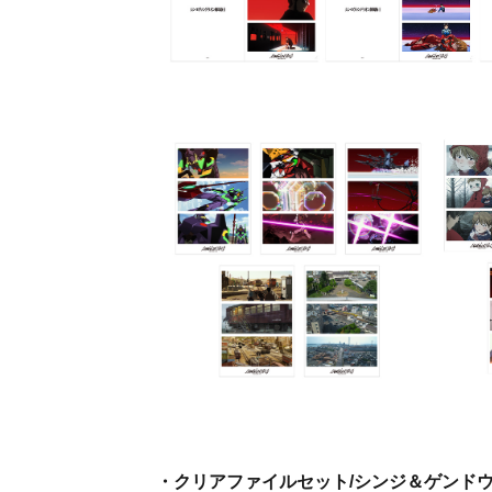
・クリアファイルセット/シンジ＆ゲンド