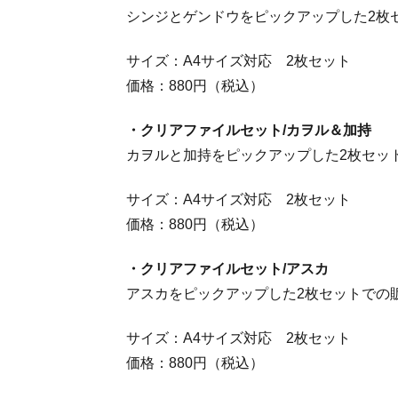
シンジとゲンドウをピックアップした2枚
サイズ：A4サイズ対応 2枚セット
価格：880円（税込）
・クリアファイルセット/カヲル＆加持
カヲルと加持をピックアップした2枚セッ
サイズ：A4サイズ対応 2枚セット
価格：880円（税込）
・クリアファイルセット/アスカ
アスカをピックアップした2枚セットでの
サイズ：A4サイズ対応 2枚セット
価格：880円（税込）