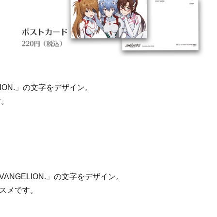
GELION.」の文字をデザイン。
す。
 EVANGELION.」の文字をデザイン。
スメです。