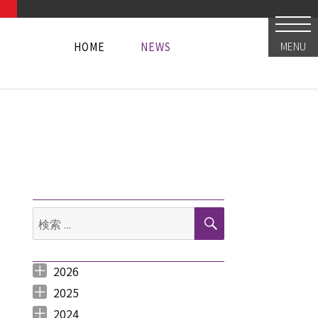
HOME
NEWS
MENU
HOME
NEWS
HOME
NEWS
検
検
索
索:
2026
2026年8月 （
2026年6月 （
2026年5月 （
2026年4月 （
2026年3月 （
2026年2月 （
2026年1月 （
1
3
1
1
4
1
1
）
）
）
）
）
）
）
2025
2025年12月 （
2025年11月 （
2025年10月 （
2025年9月 （
2025年8月 （
2025年7月 （
2025年6月 （
2025年5月 （
2025年4月 （
2025年3月 （
2025年2月 （
2025年1月 （
4
3
2
3
2
4
2
2
1
4
3
4
）
）
）
）
）
）
）
）
）
）
）
）
2024