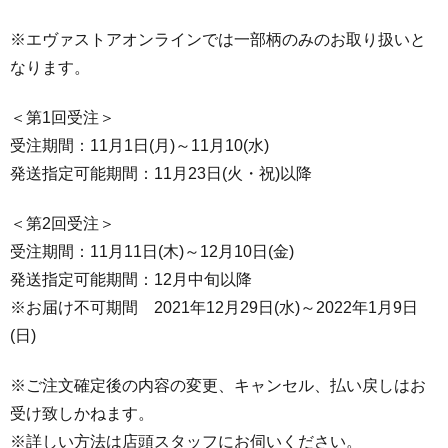
※エヴァストアオンラインでは一部柄のみのお取り扱いと
なります。
＜第1回受注＞
受注期間：11月1日(月)～11月10(水)
発送指定可能期間：11月23日(火・祝)以降
＜第2回受注＞
受注期間：11月11日(木)～12月10日(金)
発送指定可能期間：12月中旬以降
※お届け不可期間 2021年12月29日(水)～2022年1月9日
(日)
※ご注文確定後の内容の変更、キャンセル、払い戻しはお
受け致しかねます。
※詳しい方法は店頭スタッフにお伺いください。