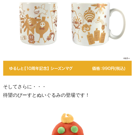
そしてさらに・・・
待望のびーすとぬいぐるみの登場です！