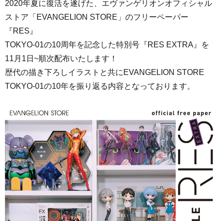
2020年夏に復活を遂げた、エヴァンゲリオンオフィシャル
ストア「EVANGELION STORE」のフリーペーパー
『RES』
TOKYO-01の10周年を記念した特別号『RES EXTRA』を
11月1日~順次配布いたします！
歴代の描き下ろしイラストと共にEVANGELION STORE
TOKYO-01の10年を振り返る内容となっております。