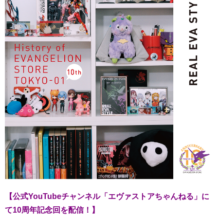
【公式YouTubeチャンネル「エヴァストアちゃんねる」に
て10周年記念回を配信！】