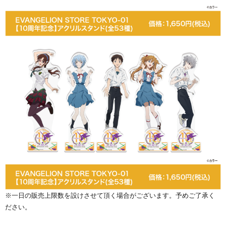
※一日の販売上限数を設けさせて頂く場合がございます。予めご了承く
ださい。