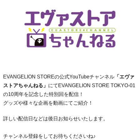
EVANGELION STOREの公式YouTubeチャンネル
「エヴァ
ストアちゃんねる」
にてEVANGELION STORE TOKYO-01
の10周年を記念した特別回を配信！
グッズや様々な企画を動画にてご紹介！
詳しい配信日などは後日お知らせいたします。
チャンネル登録をしてお待ちくださいね♪