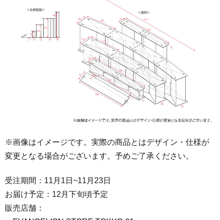
※画像はイメージです。実際の商品とはデザイン・仕様が
変更となる場合がございます。予めご了承ください。
受注期間：11月1日~11月23日
お届け予定：12月下旬頃予定
販売店舗：