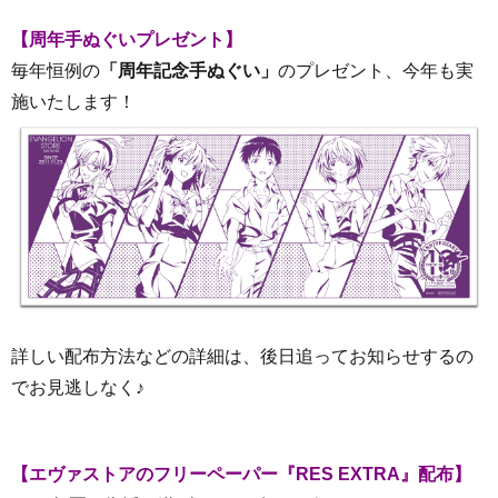
【周年手ぬぐいプレゼント】
毎年恒例の
「周年記念手ぬぐい」
のプレゼント、今年も実
施いたします！
詳しい配布方法などの詳細は、後日追ってお知らせするの
でお見逃しなく♪
【エヴァストアのフリーペーパー『RES EXTRA』配布】