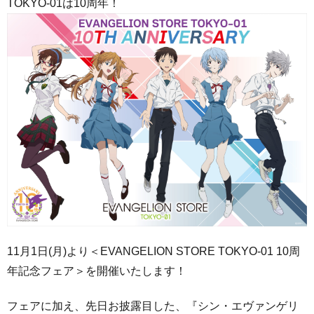
TOKYO-01は10周年！
11月1日(月)より＜
EVANGELION STORE TOKYO-01 10周
年記念フェア
＞を開催いたします！
フェアに加え、先日お披露目した、『シン・エヴァンゲリ