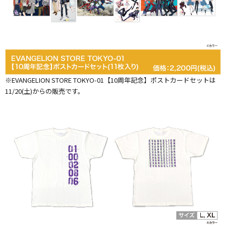
※EVANGELION STORE TOKYO-01【10周年記念】ポストカードセットは
11/20(土)からの販売です。