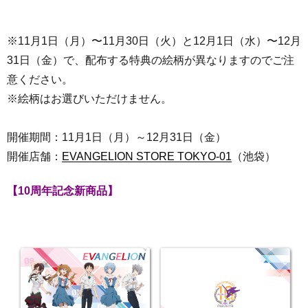
※11月1日（月）〜11月30日（火）と12月1日（水）〜12月
31日（金）で、配布する特典の絵柄が異なりますのでご注
意ください。
※絵柄はお選びいただけません。
開催期間：11月1日（月）～12月31日（金）
開催店舗：
EVANGELION STORE TOKYO-01
（池袋）
【10周年記念新商品】