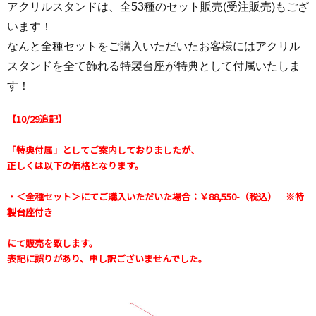
アクリルスタンドは、全53種のセット販売(受注販売)もござ
います！
なんと全種セットをご購入いただいたお客様にはアクリル
スタンドを全て飾れる特製台座が特典として付属いたしま
す！
【10/29追記】
「特典付属」としてご案内しておりましたが、
正しくは以下の価格となります。
・＜全種セット＞にてご購入いただいた場合：￥88,550-（税込） ※特
製台座付き
にて販売を致します。
表記に誤りがあり、申し訳ございませんでした。