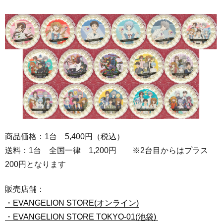
商品価格：1台 5,400円（税込）
送料：1台 全国一律 1,200円 ※2台目からはプラス
200円となります
販売店舗：
・EVANGELION STORE(オンライン)
・EVANGELION STORE TOKYO-01(池袋)