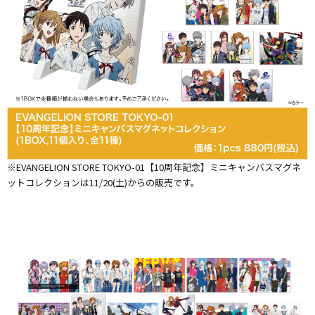
※EVANGELION STORE TOKYO-01【10周年記念】ミニキャンバスマグネ
ットコレクションは11/20(土)からの販売です。