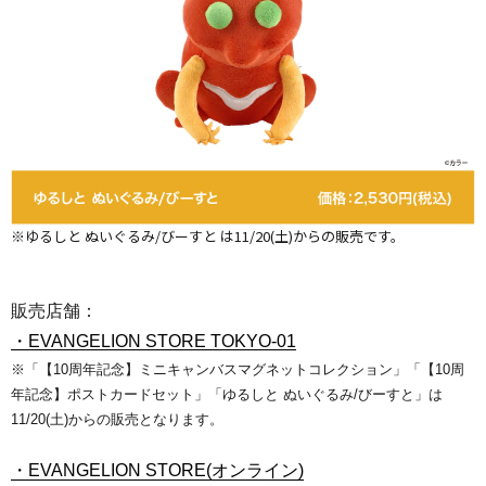
※ゆるしと ぬいぐるみ/びーすと は11/20(土)からの販売です。
販売店舗：
・EVANGELION STORE TOKYO-01
※「【10周年記念】ミニキャンバスマグネットコレクション」「【10周
年記念】ポストカードセット」
「ゆるしと ぬいぐるみ/びーすと」は
11/20(土)からの販売となります。
・EVANGELION STORE(オンライン)