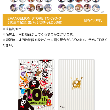
※直径約3cm
※性質上、同じ商品が出てくる場合がございます。
※混雑時には回数制限を設けさせて頂く場合がございます。予めご了承く
ださい。