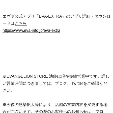
エヴァ公式アプリ「EVA-EXTRA」のアプリ詳細・ダウンロ
ードは
こちら
https://www.eva-info.jp/eva-extra
※EVANGELION STORE 池袋は現在短縮営業中です。詳し
い営業時間につきましては、ブログ、Twitterをご確認くだ
さい。
※今後の感染拡大等により、店舗の営業内容を変更する場
合がございます。その際のお客様へのお知らせは、ブロ