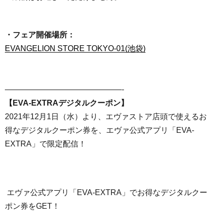
・フェア開催場所：
EVANGELION STORE TOKYO-01(池袋)
———————————————-
【EVA-EXTRAデジタルクーポン】
2021年12月1日（水）より、エヴァストア店頭で使えるお
得なデジタルクーポン券を、エヴァ公式アプリ「EVA-
EXTRA」で限定配信！
エヴァ公式アプリ「EVA-EXTRA」でお得なデジタルクー
ポン券をGET！