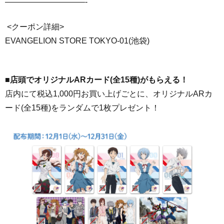
——————————-
<クーポン詳細>
EVANGELION STORE TOKYO-01(池袋)
■店頭でオリジナルARカード(全15種)がもらえる！
店内にて税込1,000円お買い上げごとに、オリジナルARカ
ード(全15種)をランダムで1枚プレゼント！