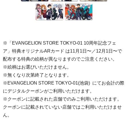
※「EVANGELION STORE TOKYO-01 10周年記念フェ
ア」特典オリジナルARカード は11月1日〜／12月1日〜で
配布する特典の絵柄が異なりますのでご注意ください。
※絵柄はお選びいただけません。
※無くなり次第終了となります。
※EVANGELION STORE TOKYO-01(池袋) にてお会計の際
にデジタルクーポンがご利用いただけます。
※クーポンに記載された店舗でのみご利用いただけます。
クーポンに記載されていない店舗ではご利用いただけませ
ん。