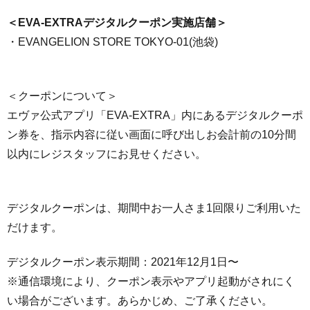
＜EVA-EXTRAデジタルクーポン実施店舗＞
・EVANGELION STORE TOKYO-01(池袋)
＜クーポンについて＞
エヴァ公式アプリ「EVA-EXTRA」内にあるデジタルクーポ
ン券を、指示内容に従い画面に呼び出しお会計前の10分間
以内にレジスタッフにお見せください。
デジタルクーポンは、期間中お一人さま1回限りご利用いた
だけます。
デジタルクーポン表示期間：2021年12月1日〜
※通信環境により、クーポン表示やアプリ起動がされにく
い場合がございます。あらかじめ、ご了承ください。