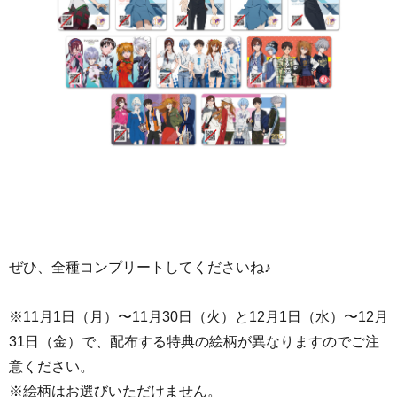
ぜひ、全種コンプリートしてくださいね♪
※11月1日（月）〜11月30日（火）と12月1日（水）〜12月
31日（金）で、配布する特典の絵柄が異なりますのでご注
意ください。
※絵柄はお選びいただけません。