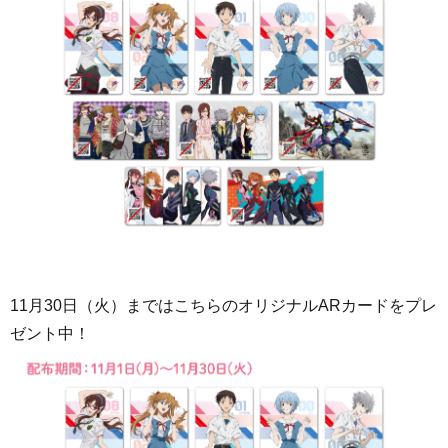
11月30日（火）まではこちらのオリジナルARカードをプレ
ゼント中！