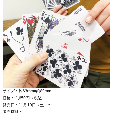
サイズ：約63mm×約89mm
価格： 1,650円（税込）
発売日：11月19日（土）〜
販売店舗：