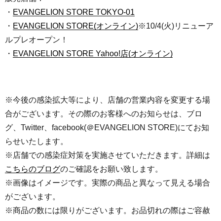
・
EVANGELION STORE TOKYO-01
・
EVANGELION STORE(オンライン)
※10/4(火)リニューア
ルプレオープン！
・
EVANGELION STORE Yahoo!店(オンライン)
※今後の感染拡大等により、店舗の営業内容を変更する場
合がございます。その際のお客様へのお知らせは、ブロ
グ、Twitter、facebook(＠EVANGELION STORE)にてお知
らせいたします。
※店舗での感染症対策を実施させていただきます。詳細は
こちらのブログ
のご確認をお願い致します。
※画像はイメージです。実際の商品と異なって見える場合
がございます。
※商品の数には限りがございます。お品切れの際はご容赦