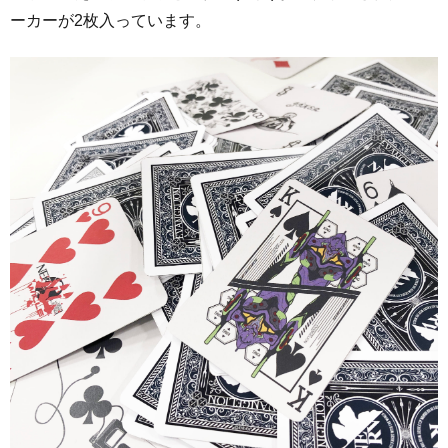
ーカーが2枚入っています。