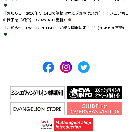
【お知らせ：2026年7月14日で箱根湯本えゔぁ屋は14周年！！フェア初日
の様子をご紹介】（2026.07.11更新）
【お知らせ：EVA STORE LIMITEDが続々開催決定！！】(2026.6.30更新)