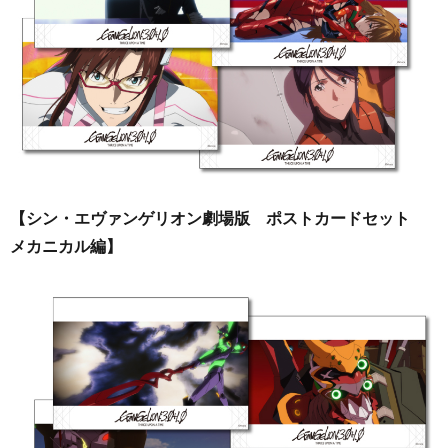
【シン・エヴァンゲリオン劇場版 ポストカードセット
メカニカル編】