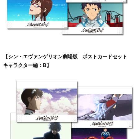
【シン・エヴァンゲリオン劇場版 ポストカードセット
キャラクター編：B】