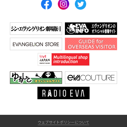
ウェブサイトポリシーについて