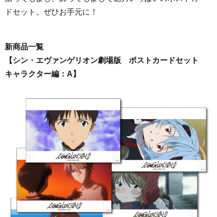
ドセット。ぜひお手元に！
新商品一覧
【シン・エヴァンゲリオン劇場版 ポストカードセット
キャラクター編：A】