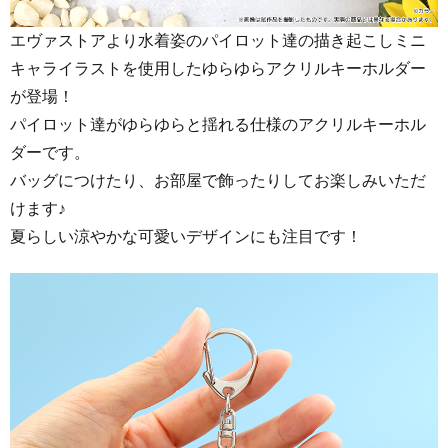
エヴァストアより水着姿のパイロット達の描き起こしミニ
キャライラストを使用したゆらゆらアクリルキーホルダー
が登場！
パイロット達がゆらゆらと揺れる仕様のアクリルキーホル
ダーです。
バッグにつけたり、お部屋で飾ったりしてお楽しみいただ
けます♪
夏らしい涼やかな可愛いデザインにも注目です！