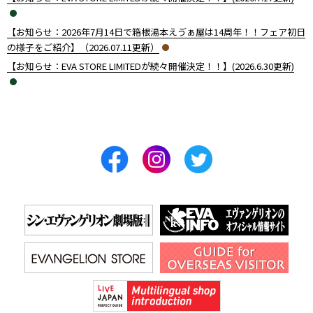
【お知らせ：2026年7月14日で箱根湯本えゔぁ屋は14周年！！フェア初日
の様子をご紹介】（2026.07.11更新）
【お知らせ：EVA STORE LIMITEDが続々開催決定！！】(2026.6.30更新)