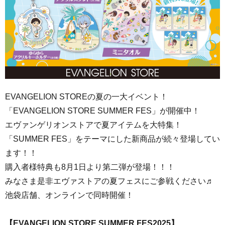
EVANGELION STOREの夏の一大イベント！
「EVANGELION STORE SUMMER FES」が開催中！
エヴァンゲリオンストアで夏アイテムを大特集！
「SUMMER FES」をテーマにした新商品が続々登場してい
ます！！
購入者様特典も8月1日より第二弾が登場！！！
みなさま是非エヴァストアの夏フェスにご参戦ください♬
池袋店舗、オンラインで同時開催！
【EVANGELION STORE SUMMER FES2025】