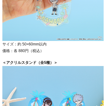
サイズ：約
50×60mm以内
価格：各 880円（税込）
＜
アクリルスタンド（全5種）＞