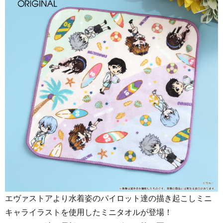
エヴァストアより水着姿のパイロット達の描き起こしミニ
キャライラストを使用したミニタオルが登場！