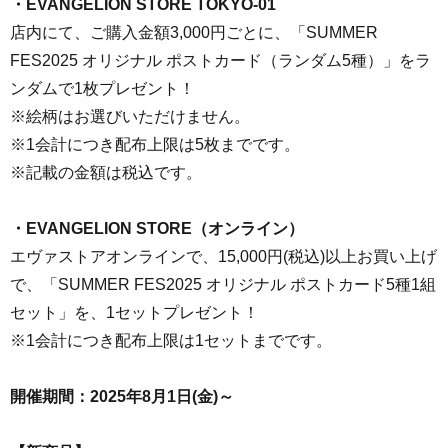
・EVANGELION STORE TOKYO-01
店内にて、ご購入金額3,000円ごとに、「SUMMER
FES2025 オリジナル
ポストカード（ランダム5種）
」をラ
ンダムで1枚プレゼント！
※絵柄はお選びいただけません。
※1会計につき配布上限は5枚までです。
※記載の金額は税込です。
・EVANGELION STORE（オンライン）
エヴァストアオンラインで、15,000円(税込)以上お買い上げ
で、「SUMMER FES2025 オリジナル
ポストカード5種1組
セット
」を、1セットプレゼント！
※1会計につき配布上限は1セットまでです。
開催期間：2025年8月1日(金)～