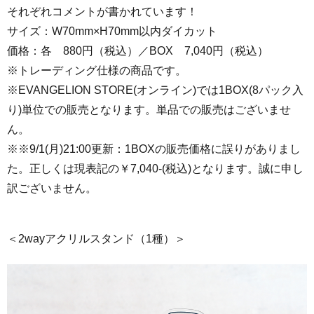
それぞれコメントが書かれています！
サイズ：W70mm×H70mm
以内ダイカット
価格：各 880円（税込）／BOX 7,040円（税込）
※トレーディング仕様の商品です。
※EVANGELION STORE(オンライン)では1BOX(8パック入
り)単位での販売となります。単品での販売はございませ
ん。
※※9/1(月)21:00更新：1BOXの販売価格に誤りがありまし
た。正しくは現表記の￥7,040-(税込)となります。誠に申し
訳ございません。
＜2wayアクリルスタンド（1種）＞