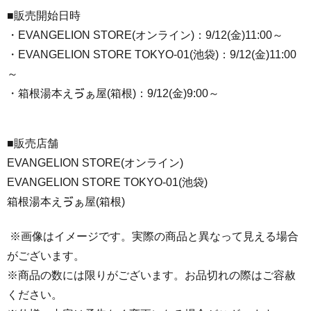
■販売開始日時
・EVANGELION STORE(オンライン)：9/12(金)11:00～
・EVANGELION STORE TOKYO-01(池袋)：9/12(金)11:00
～
・箱根湯本えゔぁ屋(箱根)：9/12(金)9:00～
■販売店舗
EVANGELION STORE(オンライン)
EVANGELION STORE TOKYO-01(池袋)
箱根湯本えゔぁ屋(箱根)
※画像はイメージです。実際の商品と異なって見える場合
がございます。
※商品の数には限りがございます。お品切れの際はご容赦
ください。