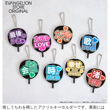
推しうちわを模したアクリルキーホルダーです。裏面には