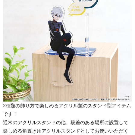
2種類の飾り方で楽しめるアクリル製のスタンド型アイテム
です！
通常のアクリルスタンドの他、段差のある場所に設置して
楽しめる角置き用アクリルスタンドとしてお使いいただく