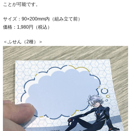
ことが可能です。
サイズ：90×200mm内（組み立て前）
価格：1,980円（税込）
＜ふせん（2種）＞