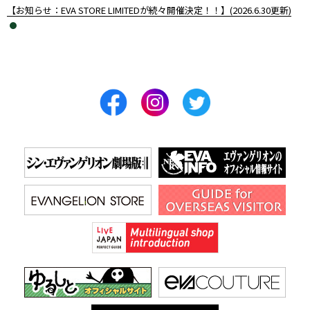
【お知らせ：EVA STORE LIMITEDが続々開催決定！！】(2026.6.30更新)