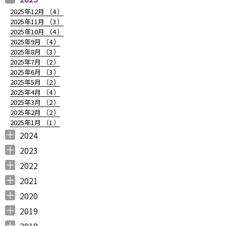
2025年12月 （
4
）
2025年11月 （
3
）
2025年10月 （
4
）
2025年9月 （
4
）
2025年8月 （
3
）
2025年7月 （
2
）
2025年6月 （
3
）
2025年5月 （
2
）
2025年4月 （
4
）
2025年3月 （
2
）
2025年2月 （
2
）
2025年1月 （
1
）
2024
2024年12月 （
2024年11月 （
2024年10月 （
2024年9月 （
2024年8月 （
2024年7月 （
2024年6月 （
2024年5月 （
2024年3月 （
2024年2月 （
2024年1月 （
1
2
1
1
1
1
2
2
3
3
5
）
）
）
）
）
）
）
）
）
）
）
2023
2023年12月 （
2023年11月 （
2023年10月 （
2023年9月 （
2023年8月 （
2023年7月 （
2023年6月 （
2023年5月 （
2023年4月 （
2023年3月 （
2023年2月 （
2023年1月 （
4
2
3
2
4
9
6
6
3
4
4
3
）
）
）
）
）
）
）
）
）
）
）
）
2022
2022年12月 （
2022年11月 （
2022年10月 （
2022年9月 （
2022年8月 （
2022年7月 （
2022年6月 （
2022年5月 （
2022年4月 （
2022年3月 （
2022年2月 （
2022年1月 （
4
3
6
4
3
7
6
3
3
3
6
8
）
）
）
）
）
）
）
）
）
）
）
）
2021
2021年12月 （
2021年11月 （
2021年10月 （
2021年9月 （
2021年8月 （
2021年7月 （
2021年6月 （
2021年5月 （
2021年4月 （
2021年3月 （
2021年2月 （
2021年1月 （
5
5
10
12
6
14
14
6
9
11
11
8
）
）
）
）
）
）
）
）
）
）
）
）
2020
2020年12月 （
2020年11月 （
2020年10月 （
2020年9月 （
2020年8月 （
2020年7月 （
2020年6月 （
2020年5月 （
2020年4月 （
2020年3月 （
2020年2月 （
2020年1月 （
9
11
10
6
10
5
6
5
6
15
11
13
）
）
）
）
）
）
）
）
）
）
）
）
2019
2019年12月 （
2019年11月 （
2019年10月 （
2019年9月 （
2019年8月 （
2019年7月 （
2019年6月 （
2019年5月 （
2019年4月 （
2019年3月 （
2019年2月 （
2019年1月 （
6
8
9
7
4
6
9
3
5
7
6
6
）
）
）
）
）
）
）
）
）
）
）
）
2018