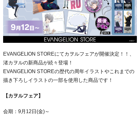
EVANGELION STOREにてカヲルフェアが開催決定！！、
渚カヲルの新商品が続々登場！
EVANGELION STOREの歴代の周年イラストやこれまでの
描き下ろしイラストの一部を使用した商品です！
【カヲルフェア】
会期：9月12日(金)～