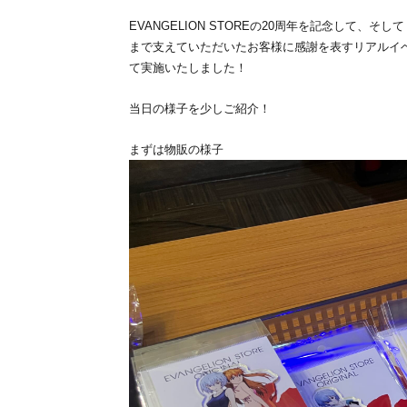
EVANGELION STOREの20周年を記念して
まで支えていただいたお客様に感謝を表すリアルイベント
て実施いたしました！
当日の様子を少しご紹介！
まずは物販の様子