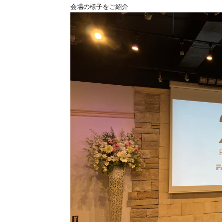
会場の様子をご紹介