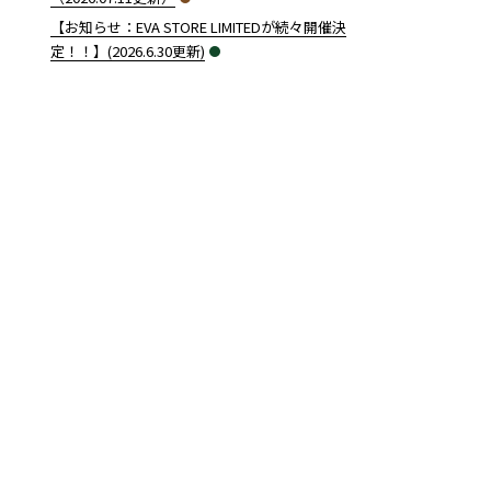
【お知らせ：EVA STORE LIMITEDが続々開催決
定！！】(2026.6.30更新)