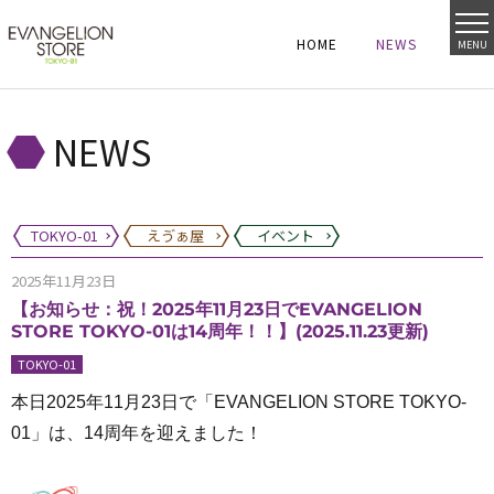
HOME
NEWS
MENU
HOME
NEWS
HOME
NEWS
NEWS
TOKYO-01
えゔぁ屋
イベント
2025年11月23日
【お知らせ：祝！2025年11月23日でEVANGELION
STORE TOKYO-01は14周年！！】(2025.11.23更新)
TOKYO-01
本日2025年11月23日で「EVANGELION STORE TOKYO-
01」は、14周年を迎えました！