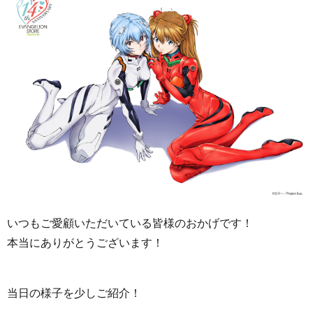
いつもご愛顧いただいている皆様のおかげです！
本当にありがとうございます！
当日の様子を少しご紹介！