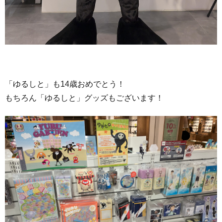
「ゆるしと」も14歳おめでとう！
もちろん「ゆるしと」グッズもございます！