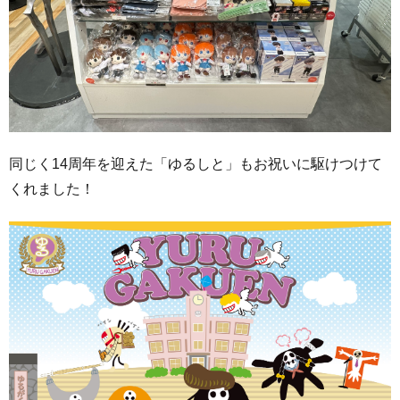
同じく14周年を迎えた「ゆるしと」もお祝いに駆けつけて
くれました！