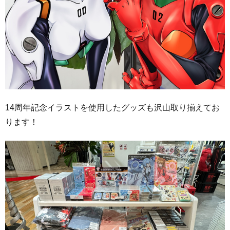
14周年記念イラストを使用したグッズも沢山取り揃えてお
ります！