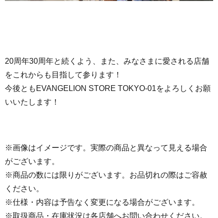
20周年30周年と続くよう、また、みなさまに愛される店舗
をこれからも目指して参ります！
今後ともEVANGELION STORE TOKYO-01をよろしくお願
いいたします！
※画像はイメージです。実際の商品と異なって見える場合
がございます。
※商品の数には限りがございます。お品切れの際はご容赦
ください。
※仕様・内容は予告なく変更になる場合がございます。
※取扱商品・在庫状況は各店舗へお問い合わせください。