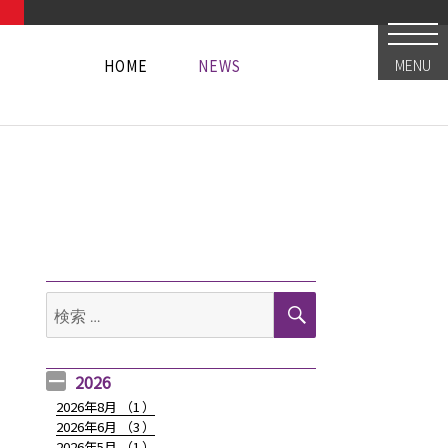
HOME
NEWS
MENU
HOME
NEWS
HOME
NEWS
検
検
索
索:
2026
2026年8月 （
1
）
2026年6月 （
3
）
2026年5月 （
1
）