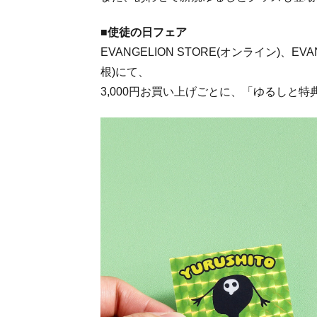
■使徒の日フェア
EVANGELION STORE(オンライン)、EVA
根)にて、
3,000円お買い上げごとに、「ゆるしと特