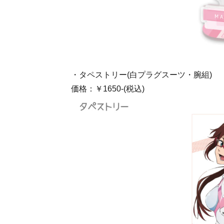
・タペストリー(白プラグスーツ・腕組)
価格：￥1650-(税込)