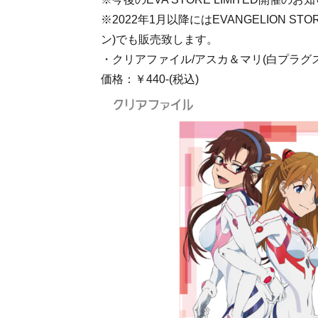
※2022年1月以降にはEVANGELION STO
ン)でも販売致します。
・クリアファイル/アスカ＆マリ(白プラグ
価格：￥440-(税込)