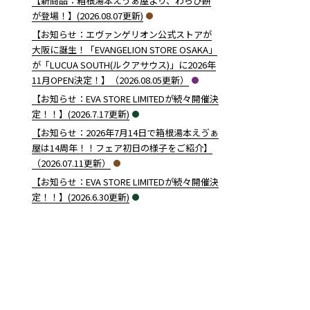
【新商品：箱根湯本えゔぁ屋より、わらび餅
が登場！】(2026.08.07更新)
【お知らせ：エヴァンゲリオン公式ストアが
大阪に誕生！「EVANGELION STORE OSAKA」
が「LUCUA SOUTH(ルクアサウス)」に2026年
11月OPEN決定！】（2026.08.05更新）
【お知らせ：EVA STORE LIMITEDが続々開催決
定！！】(2026.7.17更新)
【お知らせ：2026年7月14日で箱根湯本えゔぁ
屋は14周年！！フェア初日の様子をご紹介】
（2026.07.11更新）
【お知らせ：EVA STORE LIMITEDが続々開催決
定！！】(2026.6.30更新)