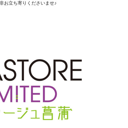
非お立ち寄りくださいませ♪