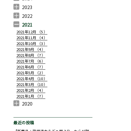
2024年12月 （
2024年11月 （
2024年10月 （
2024年7月 （
2024年6月 （
2024年5月 （
2024年4月 （
2024年3月 （
2024年2月 （
2024年1月 （
1
3
3
1
2
2
1
1
2
1
）
）
）
）
）
）
）
）
）
）
2023
2023年10月 （
2023年8月 （
2023年7月 （
2023年6月 （
2023年5月 （
2023年4月 （
2023年3月 （
2023年2月 （
2023年1月 （
1
1
1
1
2
2
3
2
1
）
）
）
）
）
）
）
）
）
2022
2022年12月 （
2022年11月 （
2022年10月 （
2022年9月 （
2022年8月 （
2022年7月 （
2022年6月 （
2022年5月 （
2022年4月 （
2022年3月 （
2022年2月 （
2022年1月 （
1
2
2
3
1
3
4
4
2
1
2
2
）
）
）
）
）
）
）
）
）
）
）
）
2021
2021年12月 （
5
）
2021年11月 （
4
）
2021年10月 （
3
）
2021年9月 （
4
）
2021年8月 （
7
）
2021年7月 （
6
）
2021年6月 （
7
）
2021年5月 （
2
）
2021年4月 （
10
）
2021年3月 （
10
）
2021年2月 （
4
）
2021年1月 （
7
）
2020
2020年12月 （
2020年10月 （
2020年9月 （
2020年8月 （
2020年7月 （
2020年6月 （
2020年4月 （
3
1
4
1
1
14
1
）
）
）
）
）
）
）
最近の投稿