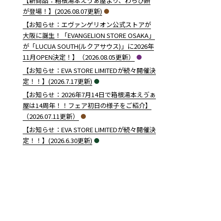
【新商品：箱根湯本えゔぁ屋より、わらび餅
が登場！】(2026.08.07更新)
【お知らせ：エヴァンゲリオン公式ストアが
大阪に誕生！「EVANGELION STORE OSAKA」
が「LUCUA SOUTH(ルクアサウス)」に2026年
11月OPEN決定！】（2026.08.05更新）
【お知らせ：EVA STORE LIMITEDが続々開催決
定！！】(2026.7.17更新)
【お知らせ：2026年7月14日で箱根湯本えゔぁ
屋は14周年！！フェア初日の様子をご紹介】
（2026.07.11更新）
【お知らせ：EVA STORE LIMITEDが続々開催決
定！！】(2026.6.30更新)