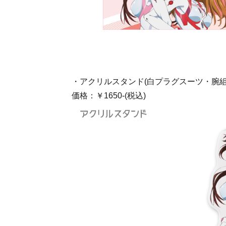
・アクリルスタンド(白プラグスーツ・腕組
価格：￥1650-(税込)