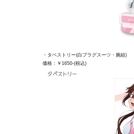
・タペストリー(白プラグスーツ・腕組)
価格：￥1650-(税込)