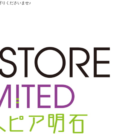
寄りくださいませ♪