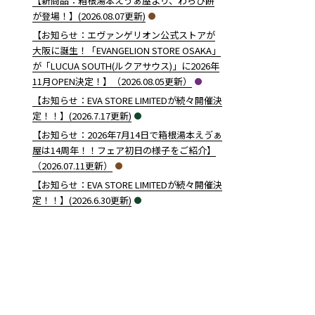
【新商品：箱根湯本えゔぁ屋より、わらび餅
が登場！】(2026.08.07更新)
【お知らせ：エヴァンゲリオン公式ストアが
大阪に誕生！「EVANGELION STORE OSAKA」
が「LUCUA SOUTH(ルクアサウス)」に2026年
11月OPEN決定！】（2026.08.05更新）
【お知らせ：EVA STORE LIMITEDが続々開催決
定！！】(2026.7.17更新)
【お知らせ：2026年7月14日で箱根湯本えゔぁ
屋は14周年！！フェア初日の様子をご紹介】
（2026.07.11更新）
【お知らせ：EVA STORE LIMITEDが続々開催決
定！！】(2026.6.30更新)