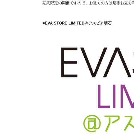
期間限定の開催ですので、お近くの方は是非お立ち
■EVA STORE LIMITED@アスピア明石