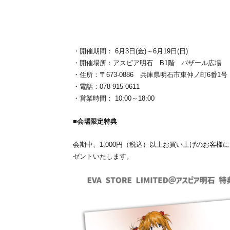
・開催期間： 6月3日(金)～6月19日(日)
・開催場所：アスピア明石 B1階 バザール広場
・住所：〒673-0886 兵庫県明石市東仲ノ町6番1
・電話：078-915-0611
・営業時間： 10:00～18:00
■会場限定特典
会期中、1,000円（税込）以上お買い上げのお客様
ゼントいたします。