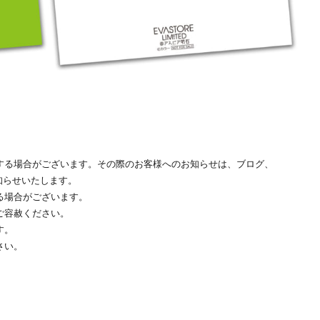
する場合がございます。その際のお客様へのお知らせは、ブログ、
)にてお知らせいたします。
る場合がございます。
ご容赦ください。
す。
さい。