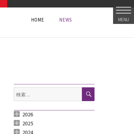
HOME
NEWS
MENU
HOME
NEWS
HOME
NEWS
検
検
索
索:
2026
2026年8月 （
2026年6月 （
2026年5月 （
2026年4月 （
2026年3月 （
2026年2月 （
2026年1月 （
1
3
1
1
4
1
1
）
）
）
）
）
）
）
2025
2025年12月 （
2025年11月 （
2025年10月 （
2025年9月 （
2025年8月 （
2025年7月 （
2025年6月 （
2025年5月 （
2025年4月 （
2025年3月 （
2025年2月 （
2025年1月 （
4
3
2
3
2
4
2
2
1
4
3
4
）
）
）
）
）
）
）
）
）
）
）
）
2024