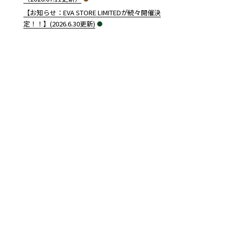
【お知らせ：EVA STORE LIMITEDが続々開催決
定！！】(2026.6.30更新)