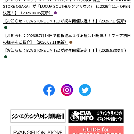
STORE OSAKA」が「LUCUA SOUTH(ルクアサウス)」に2026年11月OPEN
決定！】（2026.08.05更新）
【お知らせ：EVA STORE LIMITEDが続々開催決定！！】(2026.7.17更新)
【お知らせ：2026年7月14日で箱根湯本えゔぁ屋は14周年！！フェア初日
の様子をご紹介】（2026.07.11更新）
【お知らせ：EVA STORE LIMITEDが続々開催決定！！】(2026.6.30更新)