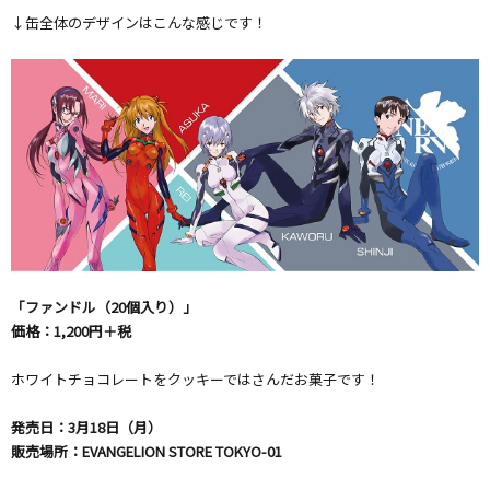
↓缶全体のデザインはこんな感じです！
「ファンドル（20個入り）」
価格：1,200円＋税
ホワイトチョコレートをクッキーではさんだお菓子です！
発売日：3月18日（月）
販売場所：EVANGELION STORE TOKYO-01