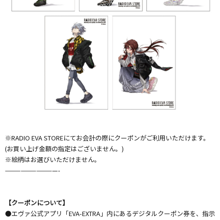
※RADIO EVA STOREにてお会計の際にクーポンがご利用いただけます。
(お買い上げ金額の指定はございません。)
※絵柄はお選びいただけません。
——————————-
【クーポンについて】
●エヴァ公式アプリ「EVA-EXTRA」内にあるデジタルクーポン券を、指示