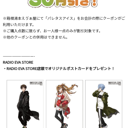
※箱根湯本えゔぁ屋にて「パレタスアイス」をお会計の際にクーポンがご
利用いただけます。
※ご購入点数に限らず、お一人様一点のみが割引対象です。
※他のクーポンとの併用はできません。
——————————-
RADIO EVA STORE
・RADIO EVA STORE店頭でオリジナルポストカードをプレゼント！