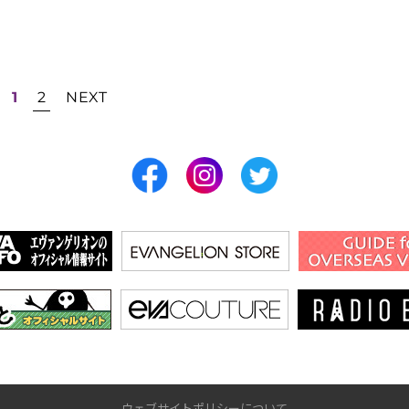
1
2
NEXT
ウェブサイトポリシーについて