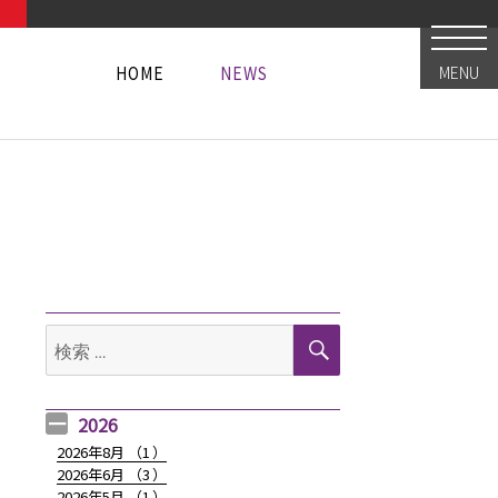
HOME
NEWS
MENU
HOME
NEWS
HOME
NEWS
検
検
索
索:
2026
2026年8月 （
1
）
2026年6月 （
3
）
2026年5月 （
1
）